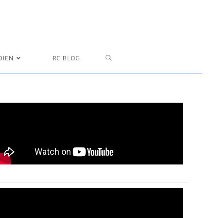
DIEN
RC BLOG