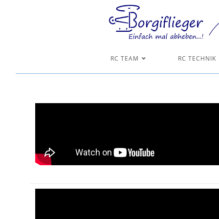
RC TEAM
RC TECHNIK