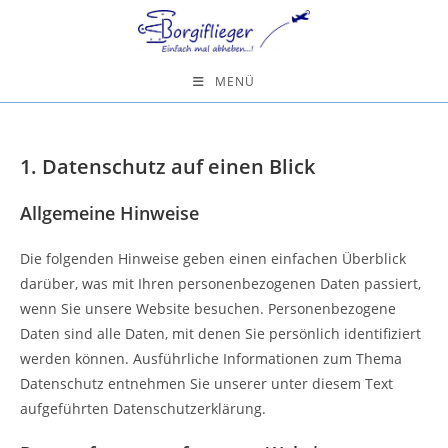
Zum
Inhalt
springen
MENÜ
1. Datenschutz auf einen Blick
Allgemeine Hinweise
Die folgenden Hinweise geben einen einfachen Überblick
darüber, was mit Ihren personenbezogenen Daten passiert,
wenn Sie unsere Website besuchen. Personenbezogene
Daten sind alle Daten, mit denen Sie persönlich identifiziert
werden können. Ausführliche Informationen zum Thema
Datenschutz entnehmen Sie unserer unter diesem Text
aufgeführten Datenschutzerklärung.