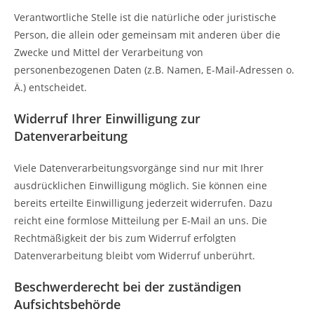
Verantwortliche Stelle ist die natürliche oder juristische
Person, die allein oder gemeinsam mit anderen über die
Zwecke und Mittel der Verarbeitung von
personenbezogenen Daten (z.B. Namen, E-Mail-Adressen o.
Ä.) entscheidet.
Widerruf Ihrer Einwilligung zur
Datenverarbeitung
Viele Datenverarbeitungsvorgänge sind nur mit Ihrer
ausdrücklichen Einwilligung möglich. Sie können eine
bereits erteilte Einwilligung jederzeit widerrufen. Dazu
reicht eine formlose Mitteilung per E-Mail an uns. Die
Rechtmäßigkeit der bis zum Widerruf erfolgten
Datenverarbeitung bleibt vom Widerruf unberührt.
Beschwerderecht bei der zuständigen
Aufsichtsbehörde