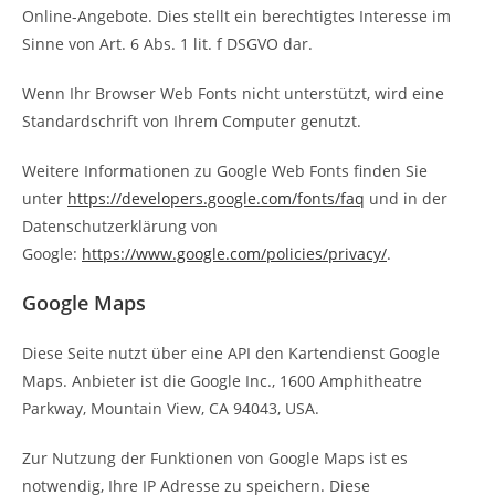
Online-Angebote. Dies stellt ein berechtigtes Interesse im
Sinne von Art. 6 Abs. 1 lit. f DSGVO dar.
Wenn Ihr Browser Web Fonts nicht unterstützt, wird eine
Standardschrift von Ihrem Computer genutzt.
Weitere Informationen zu Google Web Fonts finden Sie
unter
https://developers.google.com/fonts/faq
und in der
Datenschutzerklärung von
Google:
https://www.google.com/policies/privacy/
.
Google Maps
Diese Seite nutzt über eine API den Kartendienst Google
Maps. Anbieter ist die Google Inc., 1600 Amphitheatre
Parkway, Mountain View, CA 94043, USA.
Zur Nutzung der Funktionen von Google Maps ist es
notwendig, Ihre IP Adresse zu speichern. Diese