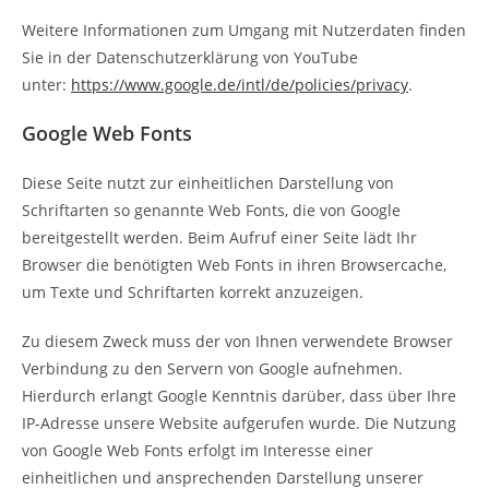
Weitere Informationen zum Umgang mit Nutzerdaten finden
Sie in der Datenschutzerklärung von YouTube
unter:
https://www.google.de/intl/de/policies/privacy
.
Google Web Fonts
Diese Seite nutzt zur einheitlichen Darstellung von
Schriftarten so genannte Web Fonts, die von Google
bereitgestellt werden. Beim Aufruf einer Seite lädt Ihr
Browser die benötigten Web Fonts in ihren Browsercache,
um Texte und Schriftarten korrekt anzuzeigen.
Zu diesem Zweck muss der von Ihnen verwendete Browser
Verbindung zu den Servern von Google aufnehmen.
Hierdurch erlangt Google Kenntnis darüber, dass über Ihre
IP-Adresse unsere Website aufgerufen wurde. Die Nutzung
von Google Web Fonts erfolgt im Interesse einer
einheitlichen und ansprechenden Darstellung unserer