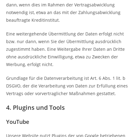
dann, wenn dies im Rahmen der Vertragsabwicklung
notwendig ist, etwa an das mit der Zahlungsabwicklung
beauftragte Kreditinstitut.
Eine weitergehende Übermittlung der Daten erfolgt nicht
bzw. nur dann, wenn Sie der Übermittlung ausdrücklich
zugestimmt haben. Eine Weitergabe Ihrer Daten an Dritte
ohne ausdrückliche Einwilligung, etwa zu Zwecken der
Werbung, erfolgt nicht.
Grundlage für die Datenverarbeitung ist Art. 6 Abs. 1 lit. b
DSGVO, der die Verarbeitung von Daten zur Erfüllung eines
Vertrags oder vorvertraglicher Maßnahmen gestattet.
4. Plugins und Tools
YouTube
Unsere Website nutzt Plugins der von Google betriebenen