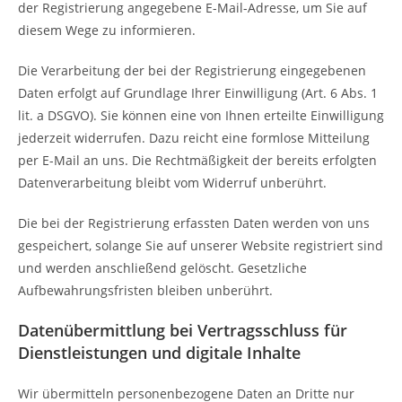
der Registrierung angegebene E-Mail-Adresse, um Sie auf
diesem Wege zu informieren.
Die Verarbeitung der bei der Registrierung eingegebenen
Daten erfolgt auf Grundlage Ihrer Einwilligung (Art. 6 Abs. 1
lit. a DSGVO). Sie können eine von Ihnen erteilte Einwilligung
jederzeit widerrufen. Dazu reicht eine formlose Mitteilung
per E-Mail an uns. Die Rechtmäßigkeit der bereits erfolgten
Datenverarbeitung bleibt vom Widerruf unberührt.
Die bei der Registrierung erfassten Daten werden von uns
gespeichert, solange Sie auf unserer Website registriert sind
und werden anschließend gelöscht. Gesetzliche
Aufbewahrungsfristen bleiben unberührt.
Datenübermittlung bei Vertragsschluss für
Dienstleistungen und digitale Inhalte
Wir übermitteln personenbezogene Daten an Dritte nur