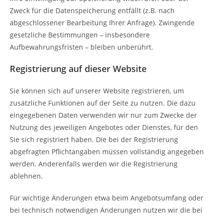
Zweck für die Datenspeicherung entfällt (z.B. nach
abgeschlossener Bearbeitung Ihrer Anfrage). Zwingende
gesetzliche Bestimmungen – insbesondere
Aufbewahrungsfristen – bleiben unberührt.
Registrierung auf dieser Website
Sie können sich auf unserer Website registrieren, um
zusätzliche Funktionen auf der Seite zu nutzen. Die dazu
eingegebenen Daten verwenden wir nur zum Zwecke der
Nutzung des jeweiligen Angebotes oder Dienstes, für den
Sie sich registriert haben. Die bei der Registrierung
abgefragten Pflichtangaben müssen vollständig angegeben
werden. Anderenfalls werden wir die Registrierung
ablehnen.
Für wichtige Änderungen etwa beim Angebotsumfang oder
bei technisch notwendigen Änderungen nutzen wir die bei