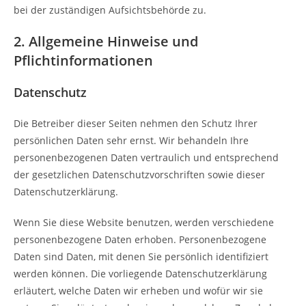
bei der zuständigen Aufsichtsbehörde zu.
2. Allgemeine Hinweise und
Pflichtinformationen
Datenschutz
Die Betreiber dieser Seiten nehmen den Schutz Ihrer
persönlichen Daten sehr ernst. Wir behandeln Ihre
personenbezogenen Daten vertraulich und entsprechend
der gesetzlichen Datenschutzvorschriften sowie dieser
Datenschutzerklärung.
Wenn Sie diese Website benutzen, werden verschiedene
personenbezogene Daten erhoben. Personenbezogene
Daten sind Daten, mit denen Sie persönlich identifiziert
werden können. Die vorliegende Datenschutzerklärung
erläutert, welche Daten wir erheben und wofür wir sie