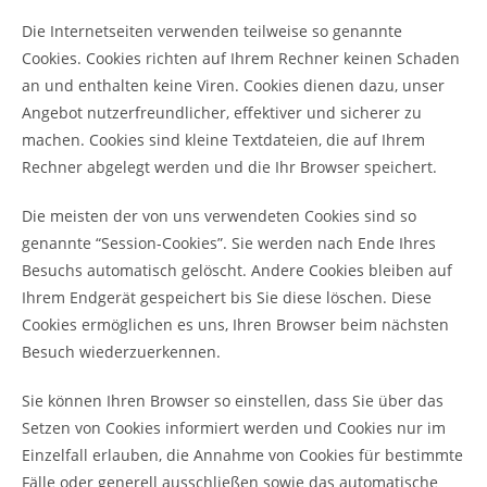
Die Internetseiten verwenden teilweise so genannte
Cookies. Cookies richten auf Ihrem Rechner keinen Schaden
an und enthalten keine Viren. Cookies dienen dazu, unser
Angebot nutzerfreundlicher, effektiver und sicherer zu
machen. Cookies sind kleine Textdateien, die auf Ihrem
Rechner abgelegt werden und die Ihr Browser speichert.
Die meisten der von uns verwendeten Cookies sind so
genannte “Session-Cookies”. Sie werden nach Ende Ihres
Besuchs automatisch gelöscht. Andere Cookies bleiben auf
Ihrem Endgerät gespeichert bis Sie diese löschen. Diese
Cookies ermöglichen es uns, Ihren Browser beim nächsten
Besuch wiederzuerkennen.
Sie können Ihren Browser so einstellen, dass Sie über das
Setzen von Cookies informiert werden und Cookies nur im
Einzelfall erlauben, die Annahme von Cookies für bestimmte
Fälle oder generell ausschließen sowie das automatische