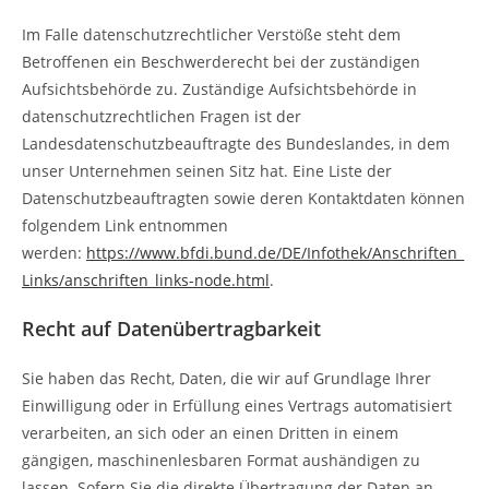
Im Falle datenschutzrechtlicher Verstöße steht dem
Betroffenen ein Beschwerderecht bei der zuständigen
Aufsichtsbehörde zu. Zuständige Aufsichtsbehörde in
datenschutzrechtlichen Fragen ist der
Landesdatenschutzbeauftragte des Bundeslandes, in dem
unser Unternehmen seinen Sitz hat. Eine Liste der
Datenschutzbeauftragten sowie deren Kontaktdaten können
folgendem Link entnommen
werden:
https://www.bfdi.bund.de/DE/Infothek/Anschriften_
Links/anschriften_links-node.html
.
Recht auf Datenübertragbarkeit
Sie haben das Recht, Daten, die wir auf Grundlage Ihrer
Einwilligung oder in Erfüllung eines Vertrags automatisiert
verarbeiten, an sich oder an einen Dritten in einem
gängigen, maschinenlesbaren Format aushändigen zu
lassen. Sofern Sie die direkte Übertragung der Daten an