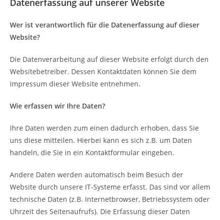
Datenerfassung auf unserer Website
Wer ist verantwortlich für die Datenerfassung auf dieser
Website?
Die Datenverarbeitung auf dieser Website erfolgt durch den
Websitebetreiber. Dessen Kontaktdaten können Sie dem
Impressum dieser Website entnehmen.
Wie erfassen wir Ihre Daten?
Ihre Daten werden zum einen dadurch erhoben, dass Sie
uns diese mitteilen. Hierbei kann es sich z.B. um Daten
handeln, die Sie in ein Kontaktformular eingeben.
Andere Daten werden automatisch beim Besuch der
Website durch unsere IT-Systeme erfasst. Das sind vor allem
technische Daten (z.B. Internetbrowser, Betriebssystem oder
Uhrzeit des Seitenaufrufs). Die Erfassung dieser Daten