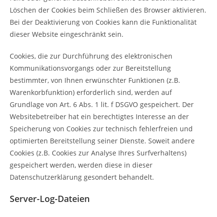
Löschen der Cookies beim Schließen des Browser aktivieren.
Bei der Deaktivierung von Cookies kann die Funktionalität
dieser Website eingeschränkt sein.
Cookies, die zur Durchführung des elektronischen
Kommunikationsvorgangs oder zur Bereitstellung
bestimmter, von Ihnen erwünschter Funktionen (z.B.
Warenkorbfunktion) erforderlich sind, werden auf
Grundlage von Art. 6 Abs. 1 lit. f DSGVO gespeichert. Der
Websitebetreiber hat ein berechtigtes Interesse an der
Speicherung von Cookies zur technisch fehlerfreien und
optimierten Bereitstellung seiner Dienste. Soweit andere
Cookies (z.B. Cookies zur Analyse Ihres Surfverhaltens)
gespeichert werden, werden diese in dieser
Datenschutzerklärung gesondert behandelt.
Server-Log-Dateien