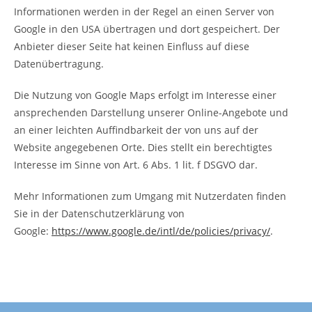
Informationen werden in der Regel an einen Server von
Google in den USA übertragen und dort gespeichert. Der
Anbieter dieser Seite hat keinen Einfluss auf diese
Datenübertragung.
Die Nutzung von Google Maps erfolgt im Interesse einer
ansprechenden Darstellung unserer Online-Angebote und
an einer leichten Auffindbarkeit der von uns auf der
Website angegebenen Orte. Dies stellt ein berechtigtes
Interesse im Sinne von Art. 6 Abs. 1 lit. f DSGVO dar.
Mehr Informationen zum Umgang mit Nutzerdaten finden
Sie in der Datenschutzerklärung von
Google:
https://www.google.de/intl/de/policies/privacy/
.