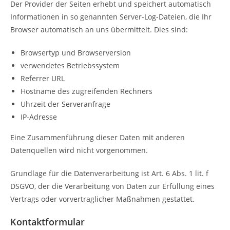
Der Provider der Seiten erhebt und speichert automatisch
Informationen in so genannten Server-Log-Dateien, die Ihr
Browser automatisch an uns übermittelt. Dies sind:
Browsertyp und Browserversion
verwendetes Betriebssystem
Referrer URL
Hostname des zugreifenden Rechners
Uhrzeit der Serveranfrage
IP-Adresse
Eine Zusammenführung dieser Daten mit anderen
Datenquellen wird nicht vorgenommen.
Grundlage für die Datenverarbeitung ist Art. 6 Abs. 1 lit. f
DSGVO, der die Verarbeitung von Daten zur Erfüllung eines
Vertrags oder vorvertraglicher Maßnahmen gestattet.
Kontaktformular