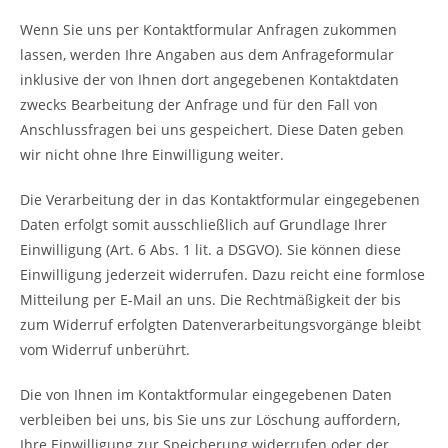
Wenn Sie uns per Kontaktformular Anfragen zukommen
lassen, werden Ihre Angaben aus dem Anfrageformular
inklusive der von Ihnen dort angegebenen Kontaktdaten
zwecks Bearbeitung der Anfrage und für den Fall von
Anschlussfragen bei uns gespeichert. Diese Daten geben
wir nicht ohne Ihre Einwilligung weiter.
Die Verarbeitung der in das Kontaktformular eingegebenen
Daten erfolgt somit ausschließlich auf Grundlage Ihrer
Einwilligung (Art. 6 Abs. 1 lit. a DSGVO). Sie können diese
Einwilligung jederzeit widerrufen. Dazu reicht eine formlose
Mitteilung per E-Mail an uns. Die Rechtmäßigkeit der bis
zum Widerruf erfolgten Datenverarbeitungsvorgänge bleibt
vom Widerruf unberührt.
Die von Ihnen im Kontaktformular eingegebenen Daten
verbleiben bei uns, bis Sie uns zur Löschung auffordern,
Ihre Einwilligung zur Speicherung widerrufen oder der