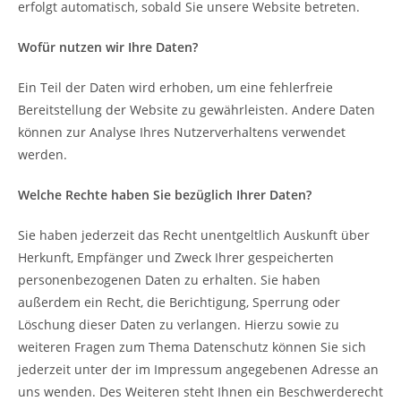
erfolgt automatisch, sobald Sie unsere Website betreten.
Wofür nutzen wir Ihre Daten?
Ein Teil der Daten wird erhoben, um eine fehlerfreie
Bereitstellung der Website zu gewährleisten. Andere Daten
können zur Analyse Ihres Nutzerverhaltens verwendet
werden.
Welche Rechte haben Sie bezüglich Ihrer Daten?
Sie haben jederzeit das Recht unentgeltlich Auskunft über
Herkunft, Empfänger und Zweck Ihrer gespeicherten
personenbezogenen Daten zu erhalten. Sie haben
außerdem ein Recht, die Berichtigung, Sperrung oder
Löschung dieser Daten zu verlangen. Hierzu sowie zu
weiteren Fragen zum Thema Datenschutz können Sie sich
jederzeit unter der im Impressum angegebenen Adresse an
uns wenden. Des Weiteren steht Ihnen ein Beschwerderecht