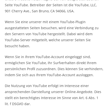
Seite YouTube. Betreiber der Seiten ist die YouTube, LLC,
901 Cherry Ave., San Bruno, CA 94066, USA.
Wenn Sie eine unserer mit einem YouTube-Plugin
ausgestatteten Seiten besuchen, wird eine Verbindung zu
den Servern von YouTube hergestellt. Dabei wird dem
YouTube-Server mitgeteilt, welche unserer Seiten Sie
besucht haben.
Wenn Sie in Ihrem YouTube-Account eingeloggt sind,
ermöglichen Sie YouTube, Ihr Surfverhalten direkt Ihrem
persönlichen Profil zuzuordnen. Dies können Sie verhindern,
indem Sie sich aus Ihrem YouTube-Account ausloggen.
Die Nutzung von YouTube erfolgt im Interesse einer
ansprechenden Darstellung unserer Online-Angebote. Dies
stellt ein berechtigtes Interesse im Sinne von Art. 6 Abs. 1
lit. f DSGVO dar.