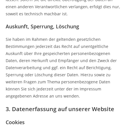
einen anderen Verantwortlichen verlangen, erfolgt dies nur,
soweit es technisch machbar ist.
Auskunft, Sperrung, Löschung
Sie haben im Rahmen der geltenden gesetzlichen
Bestimmungen jederzeit das Recht auf unentgeltliche
Auskunft über Ihre gespeicherten personenbezogenen
Daten, deren Herkunft und Empfänger und den Zweck der
Datenverarbeitung und ggf. ein Recht auf Berichtigung,
Sperrung oder Löschung dieser Daten. Hierzu sowie zu
weiteren Fragen zum Thema personenbezogene Daten
können Sie sich jederzeit unter der im Impressum
angegebenen Adresse an uns wenden.
3. Datenerfassung auf unserer Website
Cookies